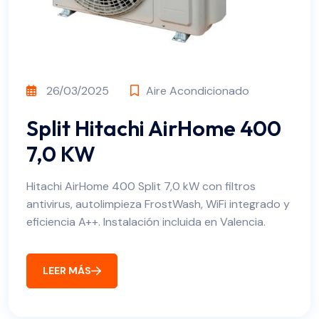
26/03/2025
Aire Acondicionado
Split Hitachi AirHome 400
7,0 KW
Hitachi AirHome 400 Split 7,0 kW con filtros
antivirus, autolimpieza FrostWash, WiFi integrado y
eficiencia A++. Instalación incluida en Valencia.
LEER MÁS