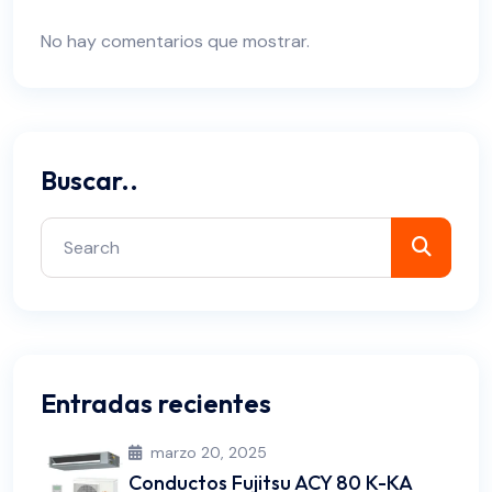
No hay comentarios que mostrar.
Buscar..
Entradas recientes
marzo 20, 2025
Conductos Fujitsu ACY 80 K-KA