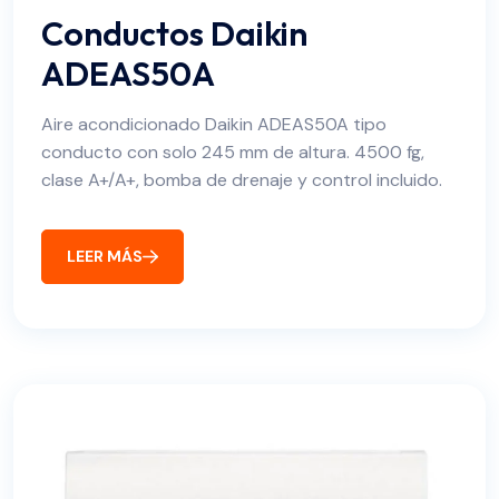
Conductos Daikin
ADEAS50A
Aire acondicionado Daikin ADEAS50A tipo
conducto con solo 245 mm de altura. 4500 fg,
clase A+/A+, bomba de drenaje y control incluido.
LEER MÁS