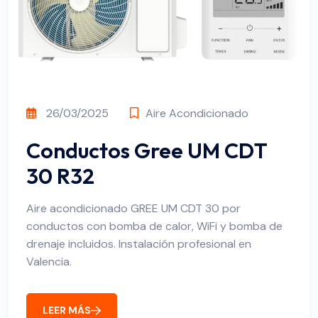
26/03/2025
Aire Acondicionado
Conductos Gree UM CDT
30 R32
Aire acondicionado GREE UM CDT 30 por
conductos con bomba de calor, WiFi y bomba de
drenaje incluidos. Instalación profesional en
Valencia.
LEER MÁS