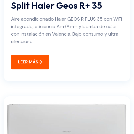
Split Haier Geos R+ 35
Aire acondicionado Haier GEOS R PLUS 35 con WiFi
integrado, eficiencia A++/A+++ y bomba de calor
con instalación en Valencia. Bajo consumo y ultra
silencioso.
LEER MÁS