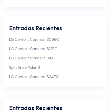
Entradas Recientes
LG Confort Connect S09EC
LG Confort Connect S12EC
LG Confort Connect S18EC
Split Gree Pular 9
LG Confort Connect S24EC
Entradas Recientes