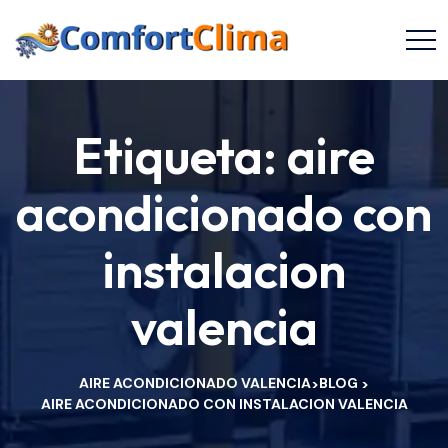
Etiqueta:
aire
acondicionado con
instalacion
valencia
AIRE ACONDICIONADO VALENCIA
BLOG
>
>
AIRE ACONDICIONADO CON INSTALACION VALENCIA