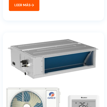
LEER MÁS