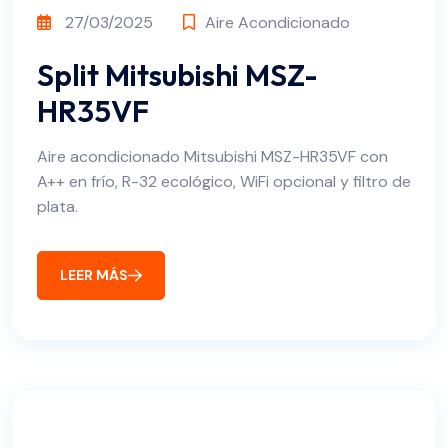
27/03/2025
Aire Acondicionado
Split Mitsubishi MSZ-
HR35VF
Aire acondicionado Mitsubishi MSZ-HR35VF con
A++ en frío, R-32 ecológico, WiFi opcional y filtro de
plata.
LEER MÁS