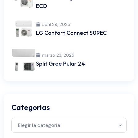
ECO
abril 29, 2025
LG Confort Connect S09EC
marzo 23, 2025
Split Gree Pular 24
Categorias
Categorias