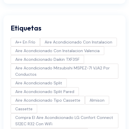
Etiquetas
A++ En Frío
Aire Acondicionado Con Instalacion
Aire Acondicionado Con Instalacion Valencia
Aire Acondicionado Daikin TXF35F
Aire Acondicionado Mitsubishi MSPEZ-71 VJA2 Por
Conductos
Aire Acondicionado Split
Aire Acondicionado Split Pared
Aire Acondicionado Tipo Cassette
Almison
Cassette
Compra El Aire Acondicionado LG Confort Connect
S12EC R32 Con WiFi