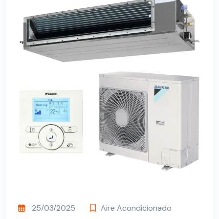
25/03/2025
Aire Acondicionado