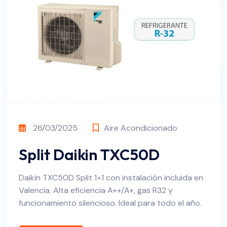
26/03/2025
Aire Acondicionado
Split Daikin TXC50D
Daikin TXC50D Split 1×1 con instalación incluida en
Valencia. Alta eficiencia A++/A+, gas R32 y
funcionamiento silencioso. Ideal para todo el año.