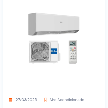
27/03/2025
Aire Acondicionado