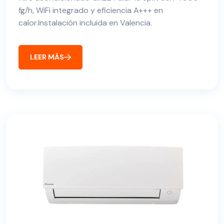
fg/h, WiFi integrado y eficiencia A+++ en
calor.Instalación incluida en Valencia.
LEER MÁS