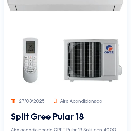
27/03/2025
Aire Acondicionado
Split Gree Pular 18
Aire acondicionado GREE Pular 18 Split con 4000