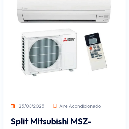
25/03/2025
Aire Acondicionado
Split Mitsubishi MSZ-