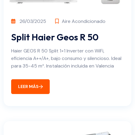
26/03/2025
Aire Acondicionado
Split Haier Geos R 50
Haier GEOS R 50 Split 1×1 Inverter con WiFi,
eficiencia A++/A+, bajo consumo y silencioso. Ideal
para 35-45 m². Instalación incluida en Valencia
LEER MÁS