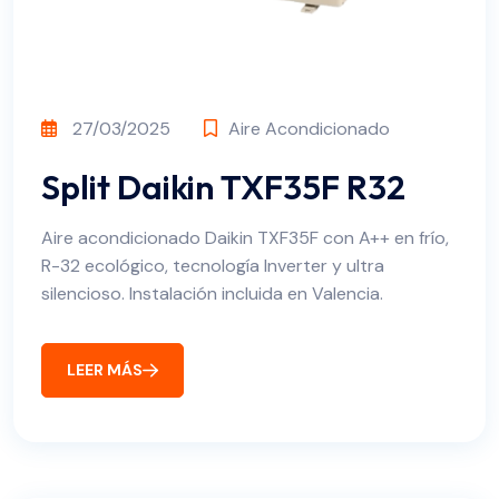
27/03/2025
Aire Acondicionado
Split Daikin TXF35F R32
Aire acondicionado Daikin TXF35F con A++ en frío,
R-32 ecológico, tecnología Inverter y ultra
silencioso. Instalación incluida en Valencia.
LEER MÁS